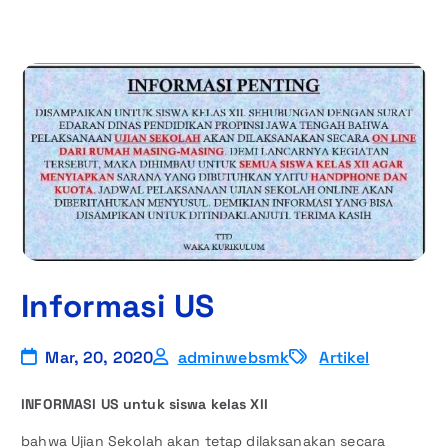
Informasi US
Mar, 20, 2020
adminwebsmk
Artikel
INFORMASI US untuk siswa kelas XII
bahwa Ujian Sekolah akan tetap dilaksanakan secara