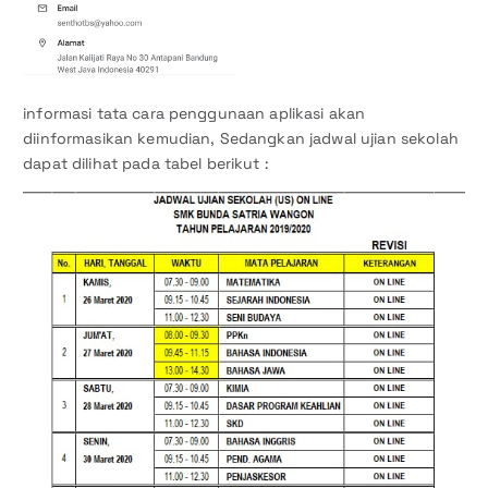
informasi tata cara penggunaan aplikasi akan
diinformasikan kemudian, Sedangkan jadwal ujian sekolah
dapat dilihat pada tabel berikut :