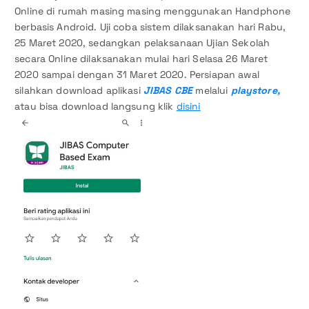
Online di rumah masing masing menggunakan Handphone
berbasis Android. Uji coba sistem dilaksanakan hari Rabu,
25 Maret 2020, sedangkan pelaksanaan Ujian Sekolah
secara Online dilaksanakan mulai hari Selasa 26 Maret
2020 sampai dengan 31 Maret 2020. Persiapan awal
silahkan download aplikasi
JIBAS CBE
melalui
playstore,
atau bisa download langsung klik
disini