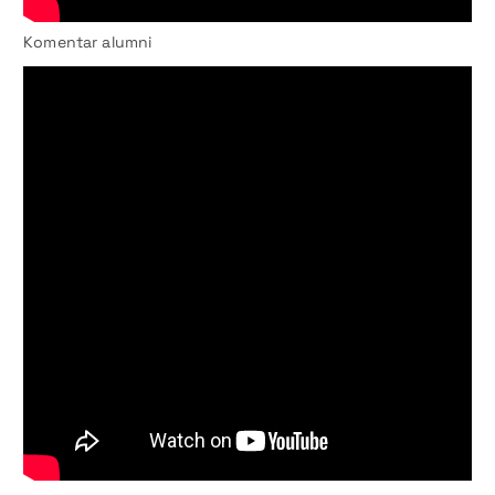
Komentar alumni